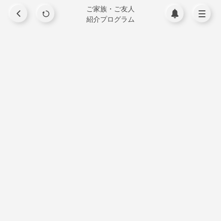
ご家族・ご友人
紹介プログラム