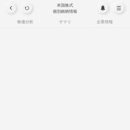
米国株式
個別銘柄情報
株価分析
サマリ
企業情報