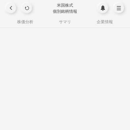
米国株式
個別銘柄情報
株価分析
サマリ
企業情報