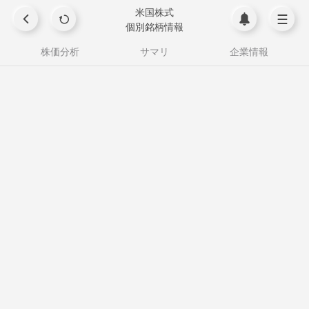
米国株式
個別銘柄情報
株価分析
サマリ
企業情報