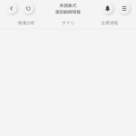
米国株式
個別銘柄情報
株価分析
サマリ
企業情報