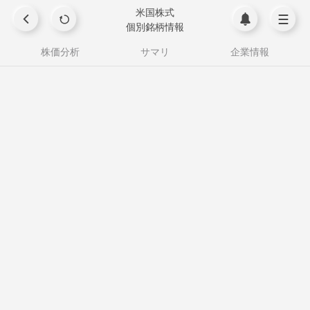
米国株式
個別銘柄情報
株価分析
サマリ
企業情報