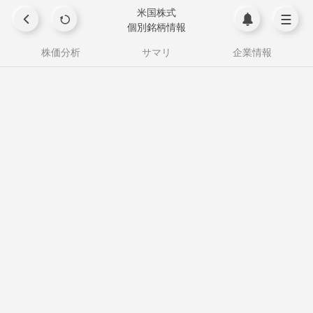
米国株式
個別銘柄情報
株価分析
サマリ
企業情報