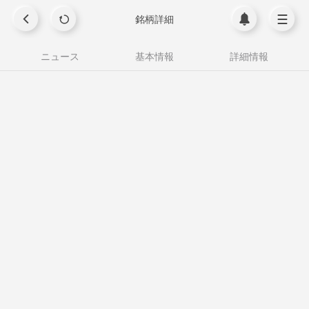
銘柄詳細
ニュース
基本情報
詳細情報