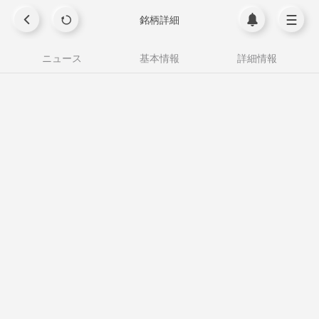
銘柄詳細
ニュース
基本情報
詳細情報