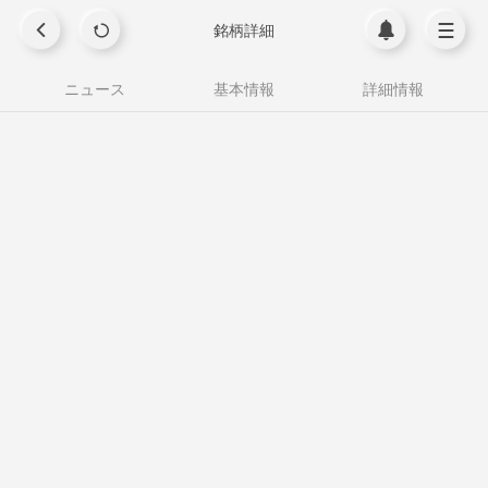
銘柄詳細
ニュース
基本情報
詳細情報