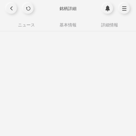
銘柄詳細
ニュース
基本情報
詳細情報