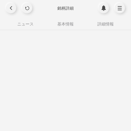
銘柄詳細
ニュース
基本情報
詳細情報