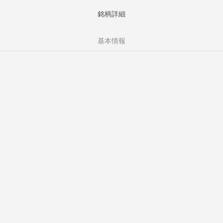
銘柄詳細
基本情報