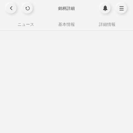
銘柄詳細
ニュース
基本情報
詳細情報