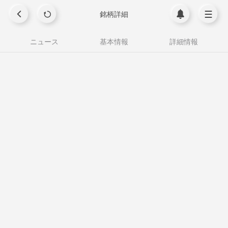
銘柄詳細
ニュース
基本情報
詳細情報