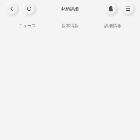
銘柄詳細
ニュース
基本情報
詳細情報