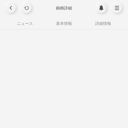
銘柄詳細
ニュース
基本情報
詳細情報