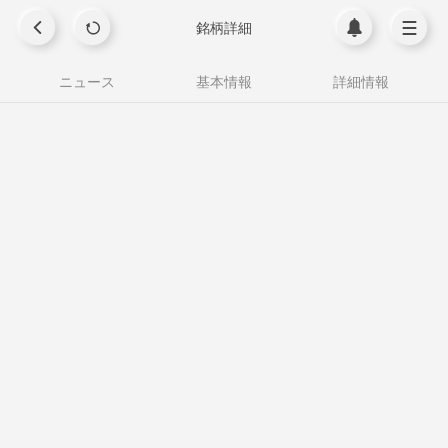
銘柄詳細
ニュース
基本情報
詳細情報