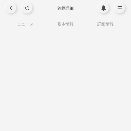
銘柄詳細
ニュース
基本情報
詳細情報