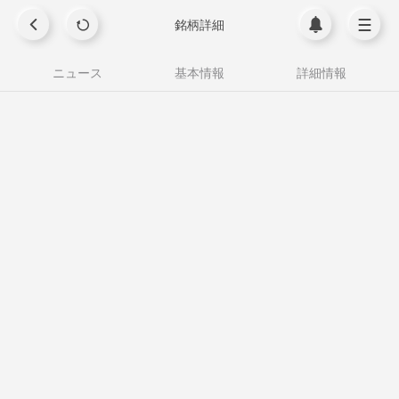
銘柄詳細
ニュース
基本情報
詳細情報