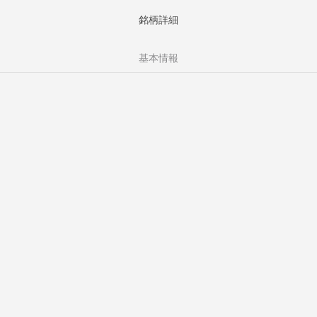
銘柄詳細
基本情報