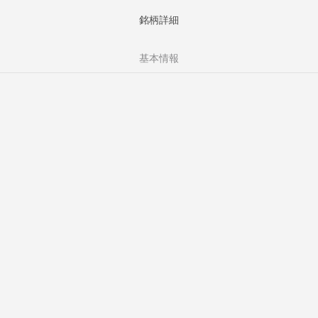
銘柄詳細
基本情報