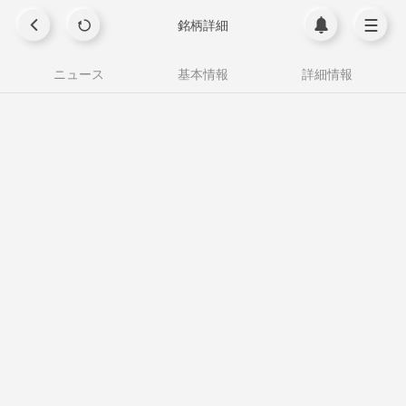
銘柄詳細
ニュース
基本情報
詳細情報