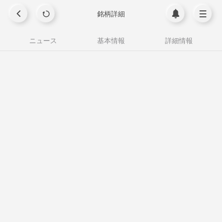
銘柄詳細
ニュース
基本情報
詳細情報