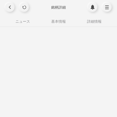
銘柄詳細
ニュース
基本情報
詳細情報