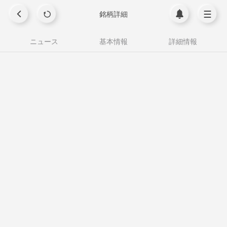
銘柄詳細
ニュース
基本情報
詳細情報