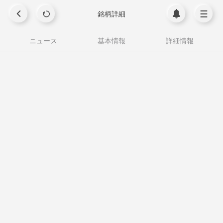
銘柄詳細
ニュース
基本情報
詳細情報