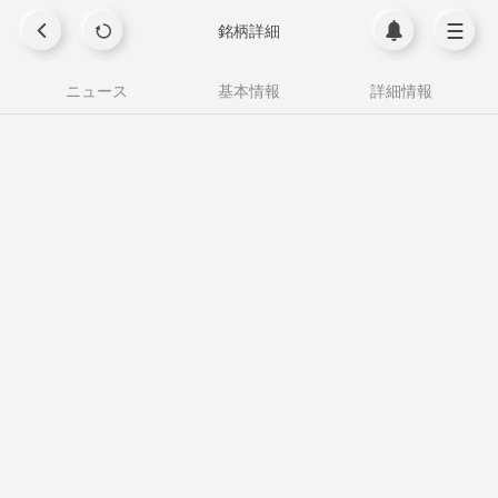
銘柄詳細
ニュース
基本情報
詳細情報