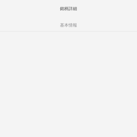
銘柄詳細
基本情報