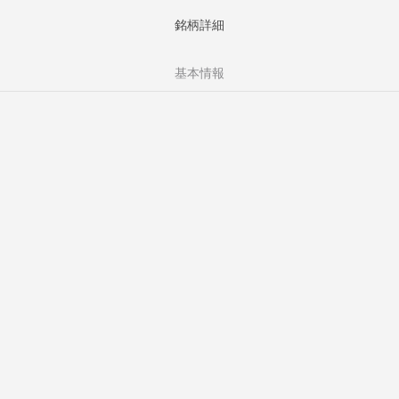
銘柄詳細
基本情報