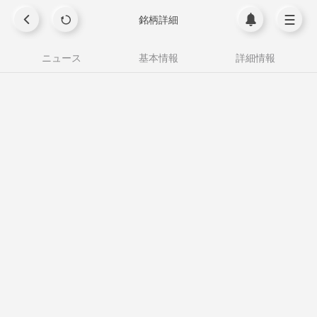
銘柄詳細
ニュース
基本情報
詳細情報