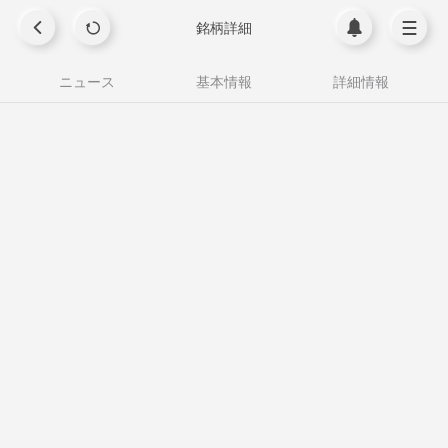
銘柄詳細
ニュース
基本情報
詳細情報