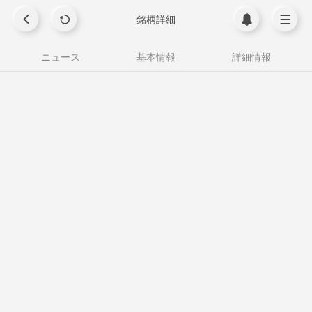
銘柄詳細
ニュース
基本情報
詳細情報