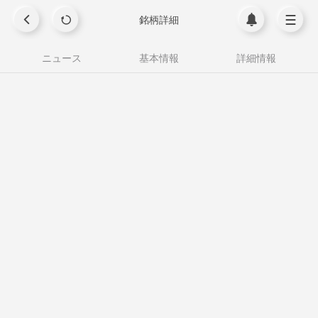
銘柄詳細
ニュース
基本情報
詳細情報